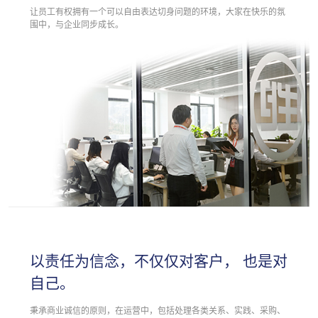
让员工有权拥有一个可以自由表达切身问题的环境，大家在快乐的氛
围中，与企业同步成长。
以责任为信念，不仅仅对客户， 也是对
自己。
秉承商业诚信的原则，在运营中，包括处理各类关系、实践、采购、