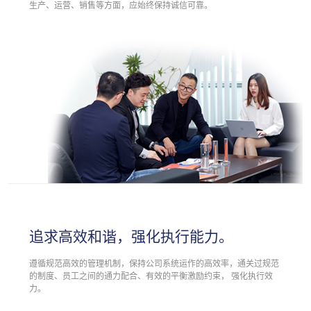
生产、运营、销售等方面，应始终保持诚信可靠。
追求高效和谐，强化执行能力。
遵循规范高效的管理机制，保持公司系统运作的高效率，通关过规范
的制度、员工之间的通力配合、有效的平衡激励约束， 强化执行效
力。