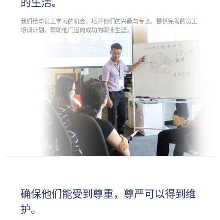
的生活。
我们给与员工学习的机会，培养他们的兴趣与专长，提供完善的员工
培训计划，帮助他们迈向成功的职业生涯。
确保他们能受到尊重，尊严可以得到维
护。