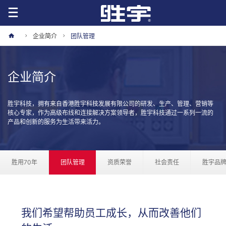
企业简介
团队管理
企业简介
胜宇科技，拥有来自香港胜宇科技发展有限公司的研发、生产、管理、营销等
核心专家，作为高级布线和连接解决方案领导者，胜宇科技通过一系列一流的
产品和创新的服务为生活带来活力。
胜用70年
团队管理
资质荣誉
社会责任
胜宇品
我们希望帮助员工成长，从而改善他们