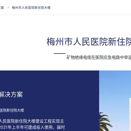
方案
梅州市人民医院新住院大楼
梅州市人民医院新住
矿物绝缘电缆在医院应急电路中举
解决方案
民医院新住院大楼
市人民医院新住院大楼建设工程实现主
2021年上半年可建成投入使用，届时